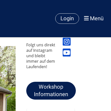
Login
Menü
Folgt uns direkt
auf Instagram
und bleibt
immer auf dem
Laufenden!
Workshop
Informationen