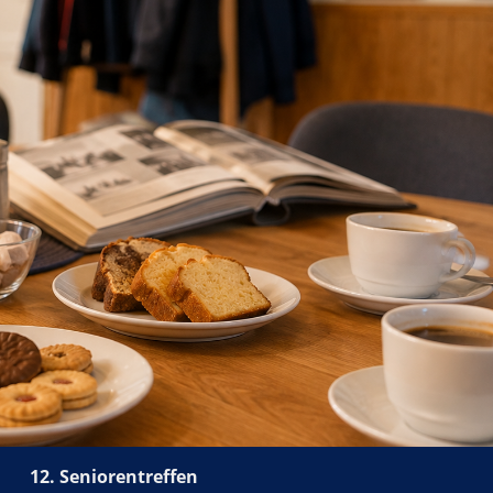
12. Seniorentreffen