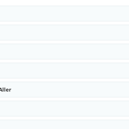
Aller