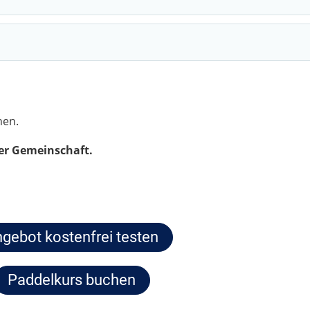
nen.
rer Gemeinschaft.
gebot kostenfrei testen
Paddelkurs buchen