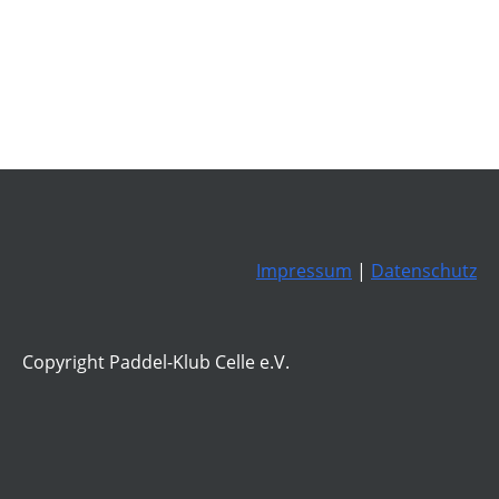
Impressum
|
Datenschutz
Copyright Paddel-Klub Celle e.V.