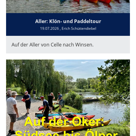
Aller: Klön- und Paddeltour
19.07.2026
, Erich Schüttendiebel
Auf der Aller von Celle nach Winsen.