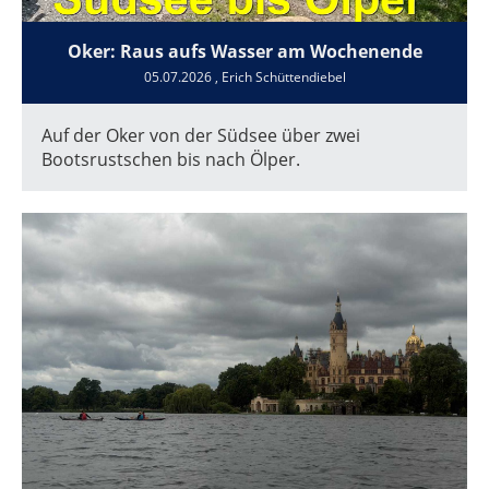
Oker: Raus aufs Wasser am Wochenende
05.07.2026
, Erich Schüttendiebel
Auf der Oker von der Südsee über zwei
Bootsrustschen bis nach Ölper.