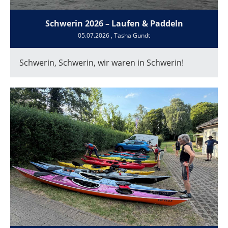
Schwerin 2026 – Laufen & Paddeln
05.07.2026
, Tasha Gundt
Schwerin, Schwerin, wir waren in Schwerin!