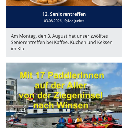
12. Seniorentreffen
03.08.2026
, Sylvia Junker
Am Montag, den 3. August hat unser zwölftes
Seniorentreffen bei Kaffee, Kuchen und Keksen
im Klu...