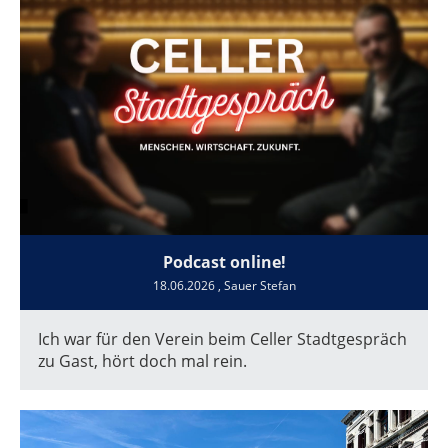
Podcast online!
18.06.2026
, Sauer Stefan
Ich war für den Verein beim Celler Stadtgespräch
zu Gast, hört doch mal rein.