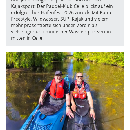
Kajaksport: Der Paddel-Klub Celle blickt auf ein
erfolgreiches Hafenfest 2026 zurück. Mit Kanu-
Freestyle, Wildwasser, SUP, Kajak und vielem
mehr präsentierte sich unser Verein als
vielseitiger und moderner Wassersportverein
mitten in Celle.