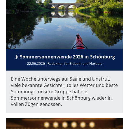
☀️ Sommersonnenwende 2026 in Schönburg
22.06.2026
, Redaktion für Elsbeth und Norbert
Eine Woche unterwegs auf Saale und Unstrut,
viele bekannte Gesichter, tolles Wetter und beste
Stimmung – unsere Gruppe hat die
Sommersonnenwende in Schönburg wieder in
vollen Zügen genossen.