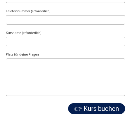
Telefonnummer (erforderlich)
Kursname (erforderlich)
Platz für deine Fragen