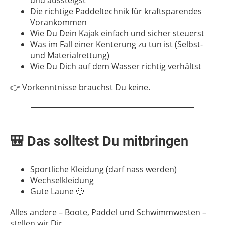
und aussteigst
Die richtige Paddeltechnik für kraftsparendes
Vorankommen
Wie Du Dein Kajak einfach und sicher steuerst
Was im Fall einer Kenterung zu tun ist (Selbst-
und Materialrettung)
Wie Du Dich auf dem Wasser richtig verhältst
👉 Vorkenntnisse brauchst Du keine.
🎒 Das solltest Du mitbringen
Sportliche Kleidung (darf nass werden)
Wechselkleidung
Gute Laune 🙂
Alles andere – Boote, Paddel und Schwimmwesten –
stellen wir Dir.