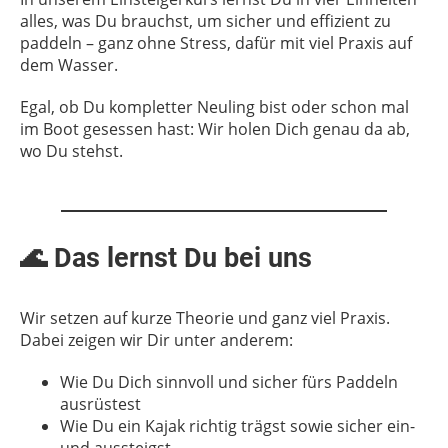
alles, was Du brauchst, um sicher und effizient zu
paddeln – ganz ohne Stress, dafür mit viel Praxis auf
dem Wasser.
Egal, ob Du kompletter Neuling bist oder schon mal
im Boot gesessen hast: Wir holen Dich genau da ab,
wo Du stehst.
🌊 Das lernst Du bei uns
Wir setzen auf kurze Theorie und ganz viel Praxis.
Dabei zeigen wir Dir unter anderem:
Wie Du Dich sinnvoll und sicher fürs Paddeln
ausrüstest
Wie Du ein Kajak richtig trägst sowie sicher ein-