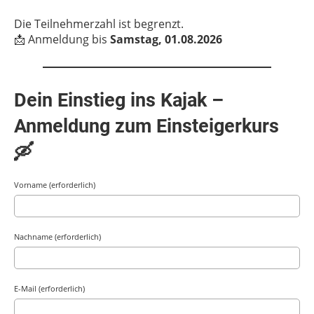
Die Teilnehmerzahl ist begrenzt.
📩 Anmeldung bis
Samstag, 01.08.2026
Dein Einstieg ins Kajak –
Anmeldung zum Einsteigerkurs
🛶
Vorname (erforderlich)
Nachname (erforderlich)
E-Mail (erforderlich)