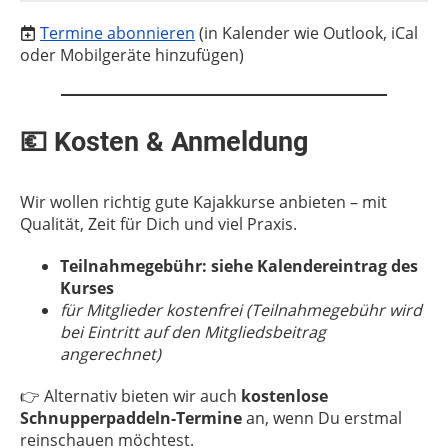
Termine abonnieren
(in Kalender wie Outlook, iCal
oder Mobilgeräte hinzufügen)
💶 Kosten & Anmeldung
Wir wollen richtig gute Kajakkurse anbieten – mit
Qualität, Zeit für Dich und viel Praxis.
Teilnahmegebühr: siehe Kalendereintrag des
Kurses
für Mitglieder kostenfrei (Teilnahmegebühr wird
bei Eintritt auf den Mitgliedsbeitrag
angerechnet)
👉 Alternativ bieten wir auch
kostenlose
Schnupperpaddeln-Termine
an, wenn Du erstmal
reinschauen möchtest.