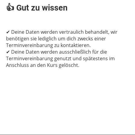
👍 Gut zu wissen
✔ Deine Daten werden vertraulich behandelt, wir
benötigen sie lediglich um dich zwecks einer
Terminvereinbarung zu kontaktieren.
✔ Deine Daten werden ausschließlich für die
Terminvereinbarung genutzt und spätestens im
Anschluss an den Kurs gelöscht.