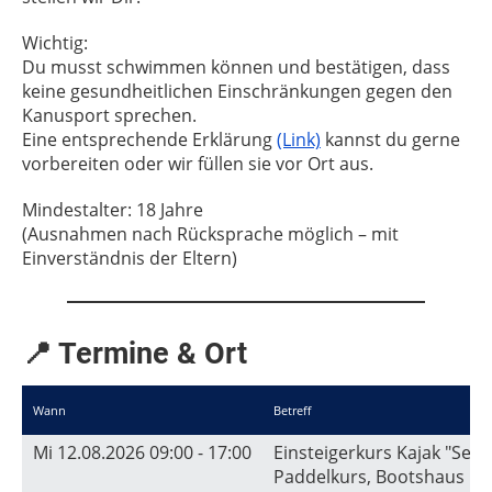
Wichtig:
Du musst schwimmen können und bestätigen, dass
keine gesundheitlichen Einschränkungen gegen den
Kanusport sprechen.
Eine entsprechende Erklärung
(Link)
kannst du gerne
vorbereiten oder wir füllen sie vor Ort aus.
Mindestalter: 18 Jahre
(Ausnahmen nach Rücksprache möglich – mit
Einverständnis der Eltern)
📍 Termine & Ort
Wann
Betreff
Mi 12.08.2026 09:00 - 17:00
Einsteigerkurs Kajak "See
Paddelkurs, Bootshaus Pad