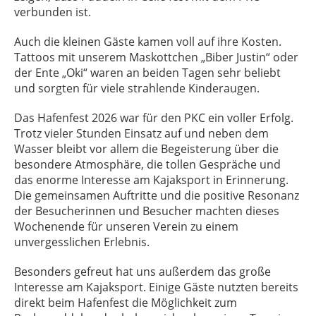
verbunden ist.
Auch die kleinen Gäste kamen voll auf ihre Kosten.
Tattoos mit unserem Maskottchen „Biber Justin“ oder
der Ente „Oki“ waren an beiden Tagen sehr beliebt
und sorgten für viele strahlende Kinderaugen.
Das Hafenfest 2026 war für den PKC ein voller Erfolg.
Trotz vieler Stunden Einsatz auf und neben dem
Wasser bleibt vor allem die Begeisterung über die
besondere Atmosphäre, die tollen Gespräche und
das enorme Interesse am Kajaksport in Erinnerung.
Die gemeinsamen Auftritte und die positive Resonanz
der Besucherinnen und Besucher machten dieses
Wochenende für unseren Verein zu einem
unvergesslichen Erlebnis.
Besonders gefreut hat uns außerdem das große
Interesse am Kajaksport. Einige Gäste nutzten bereits
direkt beim Hafenfest die Möglichkeit zum