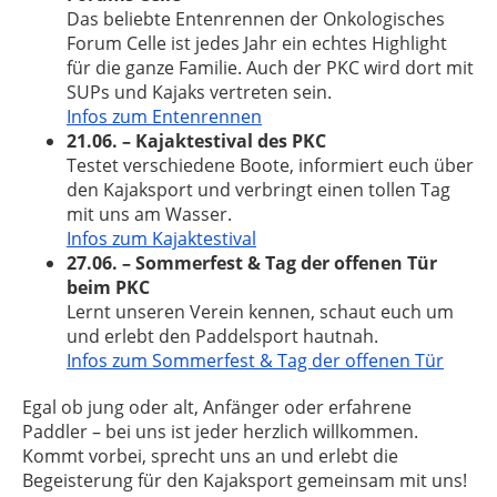
Das beliebte Entenrennen der
Onkologisches
Forum Celle
ist jedes Jahr ein echtes Highlight
für die ganze Familie. Auch der PKC wird dort mit
SUPs und Kajaks vertreten sein.
Infos zum Entenrennen
21.06. – Kajaktestival des PKC
Testet verschiedene Boote, informiert euch über
den Kajaksport und verbringt einen tollen Tag
mit uns am Wasser.
Infos zum Kajaktestival
27.06. – Sommerfest & Tag der offenen Tür
beim PKC
Lernt unseren Verein kennen, schaut euch um
und erlebt den Paddelsport hautnah.
Infos zum Sommerfest & Tag der offenen Tür
Egal ob jung oder alt, Anfänger oder erfahrene
Paddler – bei uns ist jeder herzlich willkommen.
Kommt vorbei, sprecht uns an und erlebt die
Begeisterung für den Kajaksport gemeinsam mit uns!