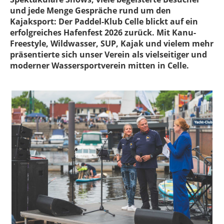
und jede Menge Gespräche rund um den
Kajaksport: Der Paddel-Klub Celle blickt auf ein
erfolgreiches Hafenfest 2026 zurück. Mit Kanu-
Freestyle, Wildwasser, SUP, Kajak und vielem mehr
präsentierte sich unser Verein als vielseitiger und
moderner Wassersportverein mitten in Celle.